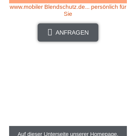
www.mobiler Blendschutz.de... persönlich für
Sie
ANFRAGEN
Auf dieser Unterseite unserer Homepage,