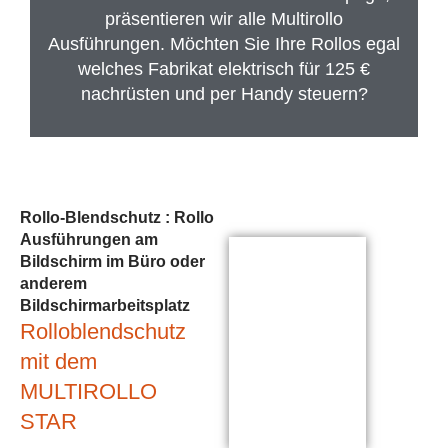
präsentieren wir alle Multirollo
Ausführungen. Möchten Sie Ihre Rollos egal
welches Fabrikat elektrisch für 125 €
nachrüsten und per Handy steuern?
Rollo-Blendschutz : Rollo
Ausführungen am
Bildschirm im Büro oder
anderem
Bildschirmarbeitsplatz
Rolloblendschutz
mit dem
MULTIROLLO
STAR