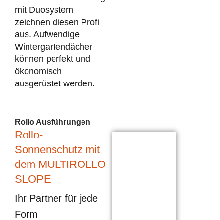
mit Duosystem
zeichnen diesen Profi
aus. Aufwendige
Wintergartendächer
können perfekt und
ökonomisch
ausgerüstet werden.
Rollo Ausführungen
Rollo-
Sonnenschutz mit
dem MULTIROLLO
SLOPE
Ihr Partner für jede
Form