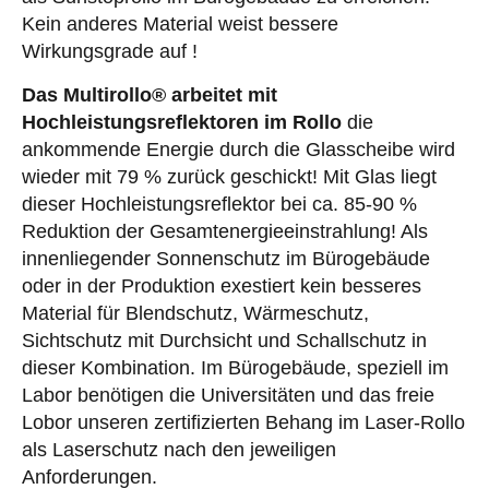
Kein anderes Material weist bessere
Wirkungsgrade auf !
Das Multirollo® arbeitet mit
Hochleistungsreflektoren im Rollo
die
ankommende Energie durch die Glasscheibe wird
wieder mit 79 % zurück geschickt! Mit Glas liegt
dieser Hochleistungsreflektor bei ca. 85-90 %
Reduktion der Gesamtenergieeinstrahlung! Als
innenliegender Sonnenschutz im Bürogebäude
oder in der Produktion exestiert kein besseres
Material für Blendschutz, Wärmeschutz,
Sichtschutz mit Durchsicht und Schallschutz in
dieser Kombination. Im Bürogebäude, speziell im
Labor benötigen die Universitäten und das freie
Lobor unseren zertifizierten Behang im Laser-Rollo
als Laserschutz nach den jeweiligen
Anforderungen.