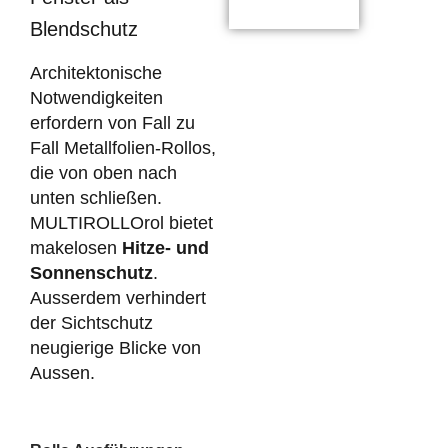
Blendschutz
Architektonische
Notwendigkeiten
erfordern von Fall zu
Fall Metallfolien-Rollos,
die von oben nach
unten schließen.
MULTIROLLOrol bietet
makelosen
Hitze- und
Sonnenschutz
.
Ausserdem verhindert
der Sichtschutz
neugierige Blicke von
Aussen.