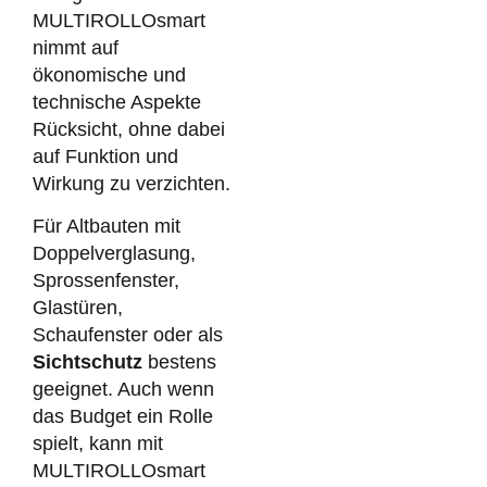
MULTIROLLOsmart
nimmt auf
ökonomische und
technische Aspekte
Rücksicht, ohne dabei
auf Funktion und
Wirkung zu verzichten.
Für Altbauten mit
Doppelverglasung,
Sprossenfenster,
Glastüren,
Schaufenster oder als
Sichtschutz
bestens
geeignet. Auch wenn
das Budget ein Rolle
spielt, kann mit
MULTIROLLOsmart