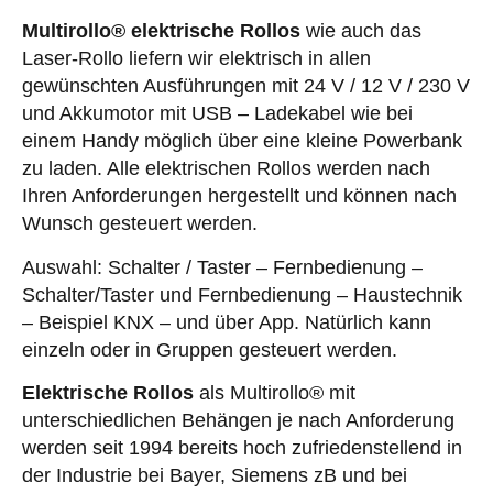
Multirollo® elektrische Rollos
wie auch das
Laser-Rollo liefern wir elektrisch in allen
gewünschten Ausführungen mit 24 V / 12 V / 230 V
und Akkumotor mit USB – Ladekabel wie bei
einem Handy möglich über eine kleine Powerbank
zu laden. Alle elektrischen Rollos werden nach
Ihren Anforderungen hergestellt und können nach
Wunsch gesteuert werden.
Auswahl: Schalter / Taster – Fernbedienung –
Schalter/Taster und Fernbedienung – Haustechnik
– Beispiel KNX – und über App. Natürlich kann
einzeln oder in Gruppen gesteuert werden.
Elektrische Rollos
als Multirollo® mit
unterschiedlichen Behängen je nach Anforderung
werden seit 1994 bereits hoch zufriedenstellend in
der Industrie bei Bayer, Siemens zB und bei