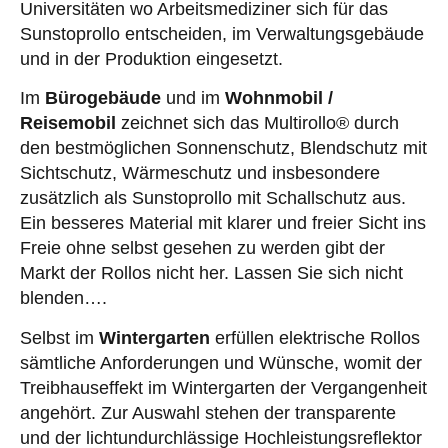
Universitäten wo Arbeitsmediziner sich für das
Sunstoprollo entscheiden, im Verwaltungsgebäude
und in der Produktion eingesetzt.
Im
Bürogebäude
und im
Wohnmobil /
Reisemobil
zeichnet sich das Multirollo® durch
den bestmöglichen Sonnenschutz, Blendschutz mit
Sichtschutz, Wärmeschutz und insbesondere
zusätzlich als Sunstoprollo mit Schallschutz aus.
Ein besseres Material mit klarer und freier Sicht ins
Freie ohne selbst gesehen zu werden gibt der
Markt der Rollos nicht her. Lassen Sie sich nicht
blenden….
Selbst im
Wintergarten
erfüllen elektrische Rollos
sämtliche Anforderungen und Wünsche, womit der
Treibhauseffekt im Wintergarten der Vergangenheit
angehört. Zur Auswahl stehen der transparente
und der lichtundurchlässige Hochleistungsreflektor