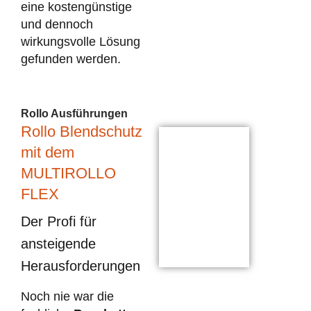
eine kostengünstige
und dennoch
wirkungsvolle Lösung
gefunden werden.
Rollo Ausführungen
Rollo Blendschutz
mit dem
MULTIROLLO
FLEX
Der Profi für
ansteigende
Herausforderungen
Noch nie war die