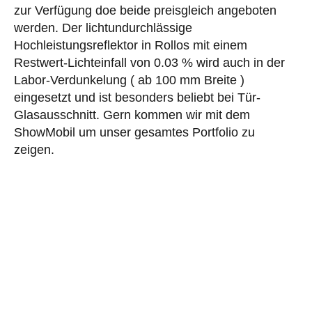
zur Verfügung doe beide preisgleich angeboten
werden. Der lichtundurchlässige
Hochleistungsreflektor in Rollos mit einem
Restwert-Lichteinfall von 0.03 % wird auch in der
Labor-Verdunkelung ( ab 100 mm Breite )
eingesetzt und ist besonders beliebt bei Tür-
Glasausschnitt. Gern kommen wir mit dem
ShowMobil um unser gesamtes Portfolio zu
zeigen.