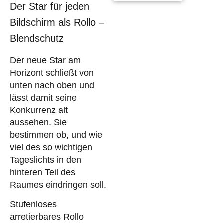
Der Star für jeden
Bildschirm als Rollo –
Blendschutz
Der neue Star am
Horizont schließt von
unten nach oben und
lässt damit seine
Konkurrenz alt
aussehen. Sie
bestimmen ob, und wie
viel des so wichtigen
Tageslichts in den
hinteren Teil des
Raumes eindringen soll.
Stufenloses
arretierbares Rollo