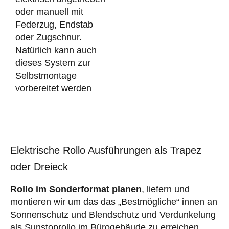
oder manuell mit
Federzug, Endstab
oder Zugschnur.
Natürlich kann auch
dieses System zur
Selbstmontage
vorbereitet werden
Elektrische Rollo Ausführungen als Trapez
oder Dreieck
Rollo im Sonderformat planen
, liefern und
montieren wir um das das „Bestmögliche“ innen an
Sonnenschutz und Blendschutz und Verdunkelung
als Sunstoprollo im Bürogebäude zu erreichen.