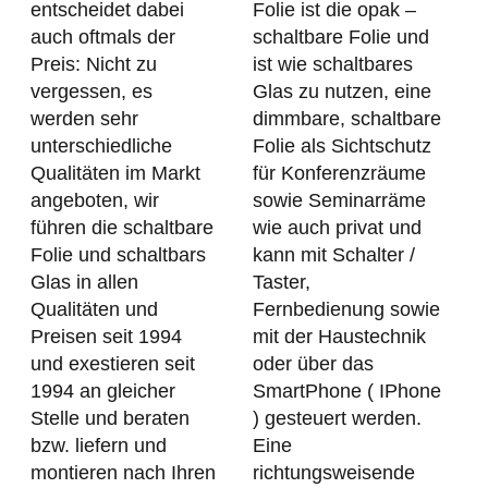
entscheidet dabei
Folie ist die opak –
auch oftmals der
schaltbare Folie und
Preis: Nicht zu
ist wie schaltbares
vergessen, es
Glas zu nutzen, eine
werden sehr
dimmbare, schaltbare
unterschiedliche
Folie als Sichtschutz
Qualitäten im Markt
für Konferenzräume
angeboten, wir
sowie Seminarräme
führen die schaltbare
wie auch privat und
Folie und schaltbars
kann mit Schalter /
Glas in allen
Taster,
Qualitäten und
Fernbedienung sowie
Preisen seit 1994
mit der Haustechnik
und exestieren seit
oder über das
1994 an gleicher
SmartPhone ( IPhone
Stelle und beraten
) gesteuert werden.
bzw. liefern und
Eine
montieren nach Ihren
richtungsweisende