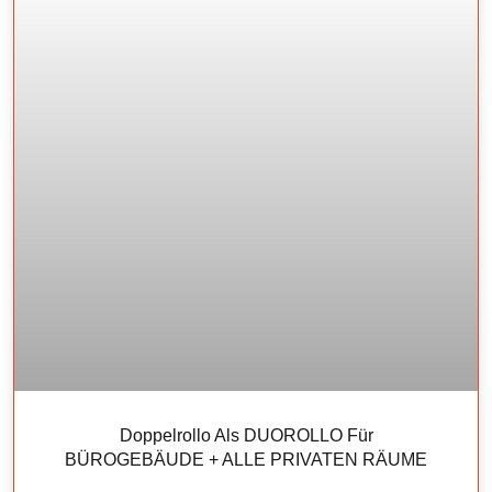
Doppelrollo Als DUOROLLO Für
BÜROGEBÄUDE + ALLE PRIVATEN RÄUME