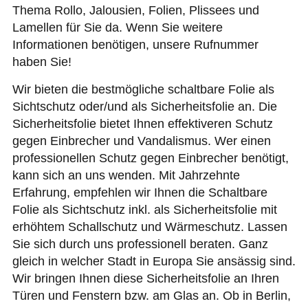
Thema Rollo, Jalousien, Folien, Plissees und
Lamellen für Sie da. Wenn Sie weitere
Informationen benötigen, unsere Rufnummer
haben Sie!
Wir bieten die bestmögliche schaltbare Folie als
Sichtschutz oder/und als Sicherheitsfolie an. Die
Sicherheitsfolie bietet Ihnen effektiveren Schutz
gegen Einbrecher und Vandalismus. Wer einen
professionellen Schutz gegen Einbrecher benötigt,
kann sich an uns wenden. Mit Jahrzehnte
Erfahrung, empfehlen wir Ihnen die Schaltbare
Folie als Sichtschutz inkl. als Sicherheitsfolie mit
erhöhtem Schallschutz und Wärmeschutz. Lassen
Sie sich durch uns professionell beraten. Ganz
gleich in welcher Stadt in Europa Sie ansässig sind.
Wir bringen Ihnen diese Sicherheitsfolie an Ihren
Türen und Fenstern bzw. am Glas an. Ob in Berlin,