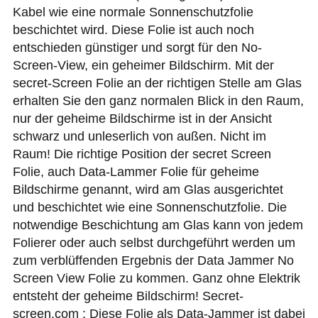
Kabel wie eine normale Sonnenschutzfolie
beschichtet wird. Diese Folie ist auch noch
entschieden günstiger und sorgt für den No-
Screen-View, ein geheimer Bildschirm. Mit der
secret-Screen Folie an der richtigen Stelle am Glas
erhalten Sie den ganz normalen Blick in den Raum,
nur der geheime Bildschirme ist in der Ansicht
schwarz und unleserlich von außen. Nicht im
Raum! Die richtige Position der secret Screen
Folie, auch Data-Lammer Folie für geheime
Bildschirme genannt, wird am Glas ausgerichtet
und beschichtet wie eine Sonnenschutzfolie. Die
notwendige Beschichtung am Glas kann von jedem
Folierer oder auch selbst durchgeführt werden um
zum verblüffenden Ergebnis der Data Jammer No
Screen View Folie zu kommen. Ganz ohne Elektrik
entsteht der geheime Bildschirm! Secret-
screen.com : Diese Folie als Data-Jammer ist dabei