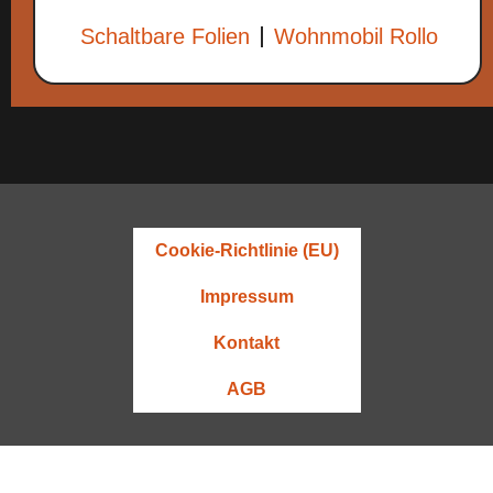
Schaltbare Folien
Wohnmobil Rollo
Cookie-Richtlinie (EU)
Impressum
Kontakt
AGB