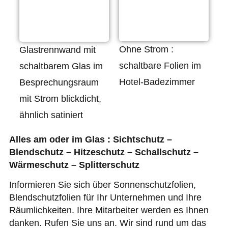
Ohne Strom :
Glastrennwand mit
schaltbare Folien im
schaltbarem Glas im
Hotel-Badezimmer
Besprechungsraum
mit Strom blickdicht,
ähnlich satiniert
Alles am oder im Glas : Sichtschutz –
Blendschutz – Hitzeschutz – Schallschutz –
Wärmeschutz – Splitterschutz
Informieren Sie sich über Sonnenschutzfolien,
Blendschutzfolien für Ihr Unternehmen und Ihre
Räumlichkeiten. Ihre Mitarbeiter werden es Ihnen
danken. Rufen Sie uns an. Wir sind rund um das