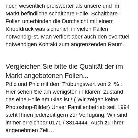
noch wesentlich preiswerter als unsere und im
Markt befindliche schaltbare Folie. Schaltbare-
Folien unterbinden die Durchsicht mit einem
Knopfdruck was sicherlich in vielen Fällen
notwendig ist. Man verliert aber auch den eventuell
notwendigen Kontakt zum angrenzenden Raum.
Vergleichen Sie bitte die Qualität der im
Markt angebotenen Folien...
Pdlc und Pnlc mit dem Trübungswert von 2 % :
Hier sehen Sie am wenigsten in klarem Zustand
das eine Folie am Glas ist ! ( Wir zeigen keine
Photoshop-Bilder)
Unser Familienbetrieb seit 1994
steht Ihnen jederzeit gern zur Verfügung. Wir sind
immer erreichbar 0171 / 3814444 Auch zu Ihrer
angenehmen Zeit…