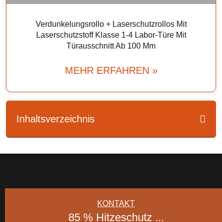
Verdunkelungsrollo + Laserschutzrollos Mit
Laserschutzstoff Klasse 1-4 Labor-Türe Mit
Türausschnitt Ab 100 Mm
MEHR ERFAHREN »
Inhaltsverzeichnis
KONTAKT
85 % Hitzeschutz ...