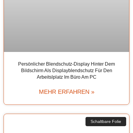
Persönlicher Blendschutz-Display Hinter Dem
Bildschirm Als Displayblendschutz Für Den
Arbeitslplatz Im Büro Am PC
MEHR ERFAHREN »
Schaltbare Folie