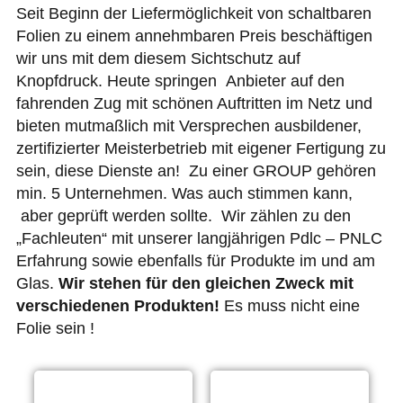
Seit Beginn der Liefermöglichkeit von schaltbaren
Folien zu einem annehmbaren Preis beschäftigen
wir uns mit dem diesem Sichtschutz auf
Knopfdruck. Heute springen Anbieter auf den
fahrenden Zug mit schönen Auftritten im Netz und
bieten mutmaßlich mit Versprechen ausbildener,
zertifizierter Meisterbetrieb mit eigener Fertigung zu
sein, diese Dienste an! Zu einer GROUP gehören
min. 5 Unternehmen. Was auch stimmen kann,
aber geprüft werden sollte.
Wir zählen zu den
„Fachleuten“ mit unserer langjährigen Pdlc – PNLC
Erfahrung sowie ebenfalls für Produkte im und am
Glas.
Wir stehen für den gleich
en Zweck mit
verschiedenen Produkten!
Es muss nicht eine
Folie sein !