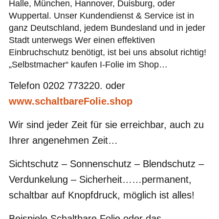
Halle, München, Hannover, Duisburg, oder
Wuppertal. Unser Kundendienst & Service ist in
ganz Deutschland, jedem Bundesland und in jeder
Stadt unterwegs Wer einen effektiven
Einbruchschutz benötigt, ist bei uns absolut richtig!
„Selbstmacher“ kaufen I-Folie im Shop…
Telefon 0202 773220. oder
www.schaltbareFolie.shop
Wir sind jeder Zeit für sie erreichbar, auch zu
Ihrer angenehmen Zeit…
Sichtschutz – Sonnenschutz – Blendschutz –
Verdunkelung – Sicherheit……permanent,
schaltbar auf Knopfdruck, möglich ist alles!
Beispiele Schaltbare Folie oder das