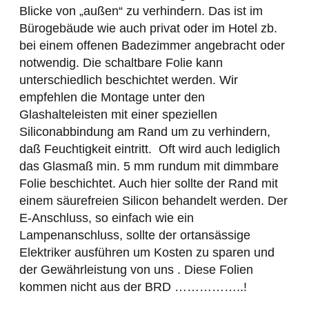
Blicke von „außen“ zu verhindern. Das ist im
Bürogebäude wie auch privat oder im Hotel zb.
bei einem offenen Badezimmer angebracht oder
notwendig. Die schaltbare Folie kann
unterschiedlich beschichtet werden. Wir
empfehlen die Montage unter den
Glashalteleisten mit einer speziellen
Siliconabbindung am Rand um zu verhindern,
daß Feuchtigkeit eintritt. Oft wird auch lediglich
das Glasmaß min. 5 mm rundum mit dimmbare
Folie beschichtet. Auch hier sollte der Rand mit
einem säurefreien Silicon behandelt werden. Der
E-Anschluss, so einfach wie ein
Lampenanschluss, sollte der ortansässige
Elektriker ausführen um Kosten zu sparen und
der Gewährleistung von uns . Diese Folien
kommen nicht aus der BRD ……………..!