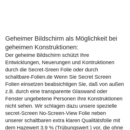
Geheimer Bildschirm als Möglichkeit bei
geheimen Konstruktionen:
Der geheime Bildschirm schützt Ihre
Entwicklungen, Neuerungen und Kontruktionen
durch die Secret-Sreen Folie oder durch
schaltbare-Folien.de Wenn Sie Secret Screen
Folien einsetzen beabsichtigen Sie, daß von außen
z.B. durch eine transparente Glaswand oder
Fenster ungebetene Personen Ihre Konstruktionen
nicht sehen. Wir schlagen dazu unsere spezielle
secret-Screen No-Screen-View Folie neben
unserer schaltbaren extra klaren Qualitätsfolie mit
dem Hazewert 3.9 % (Trübungswert ) vor, die ohne