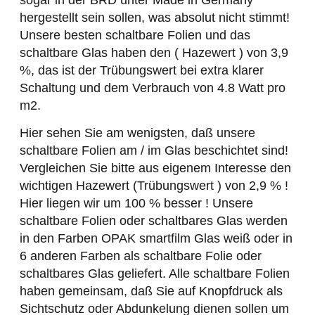
hergestellt sein sollen, was absolut nicht stimmt!
Unsere besten schaltbare Folien und das
schaltbare Glas haben den ( Hazewert ) von 3,9
%, das ist der Trübungswert bei extra klarer
Schaltung und dem Verbrauch von 4.8 Watt pro
m2.
Hier sehen Sie am wenigsten, daß unsere
schaltbare Folien am / im Glas beschichtet sind!
Vergleichen Sie bitte aus eigenem Interesse den
wichtigen Hazewert (Trübungswert ) von 2,9 % !
Hier liegen wir um 100 % besser ! Unsere
schaltbare Folien oder schaltbares Glas werden
in den Farben OPAK smartfilm Glas weiß oder in
6 anderen Farben als schaltbare Folie oder
schaltbares Glas geliefert. Alle schaltbare Folien
haben gemeinsam, daß Sie auf Knopfdruck als
Sichtschutz oder Abdunkelung dienen sollen um