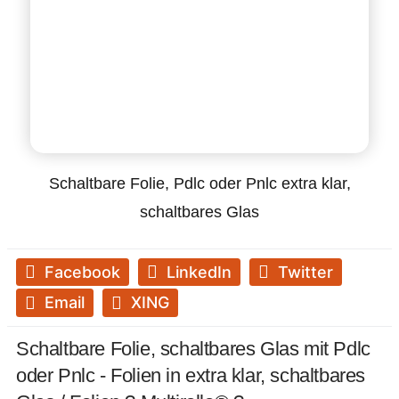
Schaltbare Folie, Pdlc oder Pnlc extra klar,
schaltbares Glas
Facebook
LinkedIn
Twitter
Email
XING
Schaltbare Folie, schaltbares Glas mit Pdlc
oder Pnlc - Folien in extra klar, schaltbares