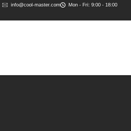
info@cool-master.com
Mon - Fri: 9:00 - 18:00