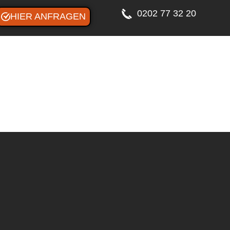
0202 77 32 20
HIER ANFRAGEN