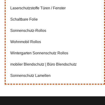
Laserschutzstoffe Türen / Fenster
Schaltbare Folie
Sonnenschutz-Rollos
Wohnmobil Rollos
Wintergarten Sonnenschutz Rollos
mobiler Blendschutz | Büro Blendschutz
Sonnenschutz Lamellen