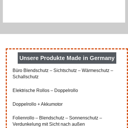
Unsere Produkte Made in Germany
Büro Blendschutz – Sichtschutz – Wärmeschutz –
Schallschutz
Elektrische Rollos – Doppelrollo
Doppelrollo + Akkumotor
Folienrollo – Blendschutz – Sonnenschutz –
Verdunkelung mit Sicht nach außen