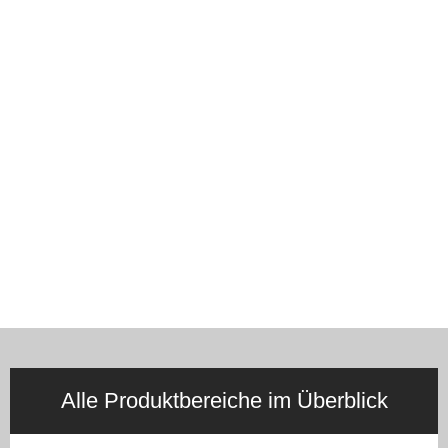
Alle Produktbereiche im Überblick