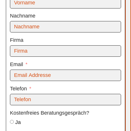
Nachname
Firma
Email
Telefon
Kostenfreies Beratungsgespräch?
Ja