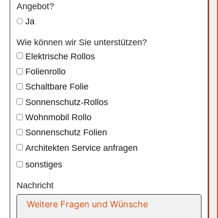
Angebot?
Ja
Wie können wir Sie unterstützen?
Elektrische Rollos
Folienrollo
Schaltbare Folie
Sonnenschutz-Rollos
Wohnmobil Rollo
Sonnenschutz Folien
Architekten Service anfragen
sonstiges
Nachricht