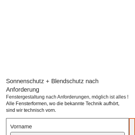
Sonnenschutz + Blendschutz nach
Anforderung
Fenstergestaltung nach Anforderungen, möglich ist alles !
Alle Fensterformen, wo die bekannte Technik aufhört,
sind wir technisch vorn.
Vorname