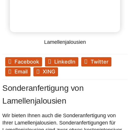
Lamellenjalousien
Facebook
LinkedIn
Twitter
Email
XING
Sonderanfertigung von
Lamellenjalousien
Wir bieten Ihnen auch die Sonderanfertigung von
Ihrer Lamellenjalousien. Sonderanfertigungen für