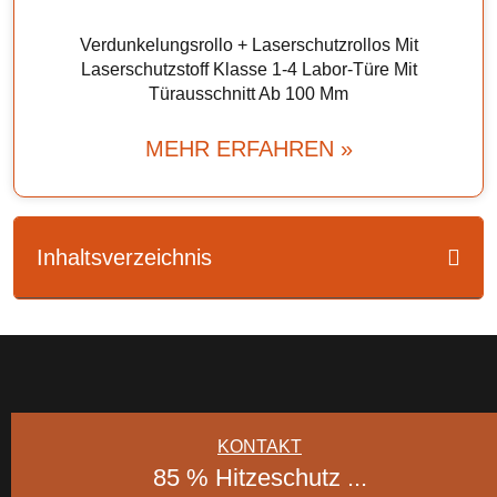
Verdunkelungsrollo + Laserschutzrollos Mit
Laserschutzstoff Klasse 1-4 Labor-Türe Mit
Türausschnitt Ab 100 Mm
MEHR ERFAHREN »
Inhaltsverzeichnis
KONTAKT
85 % Hitzeschutz ...