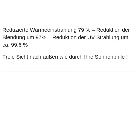
Reduzierte Wärmeeinstrahlung 79 % – Reduktion der
Blendung um 97% – Reduktion der UV-Strahlung um
ca. 99.6 %
Freie Sicht nach außen wie durch Ihre Sonnenbrille !
____________________________________________