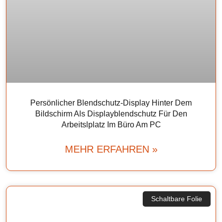
Persönlicher Blendschutz-Display Hinter Dem
Bildschirm Als Displayblendschutz Für Den
Arbeitslplatz Im Büro Am PC
MEHR ERFAHREN »
Schaltbare Folie