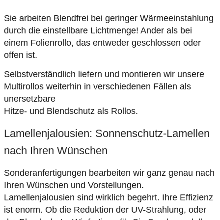
Sie arbeiten Blendfrei bei geringer Wärmeeinstahlung
durch die einstellbare Lichtmenge! Ander als bei
einem Folienrollo, das entweder geschlossen oder
offen ist.
Selbstverständlich liefern und montieren wir unsere
Multirollos weiterhin in verschiedenen Fällen als
unersetzbare
Hitze- und Blendschutz als Rollos.
Lamellenjalousien: Sonnenschutz-Lamellen
nach Ihren Wünschen
Sonderanfertigungen bearbeiten wir ganz genau nach
Ihren Wünschen und Vorstellungen.
Lamellenjalousien sind wirklich begehrt. Ihre Effizienz
ist enorm. Ob die Reduktion der UV-Strahlung, oder