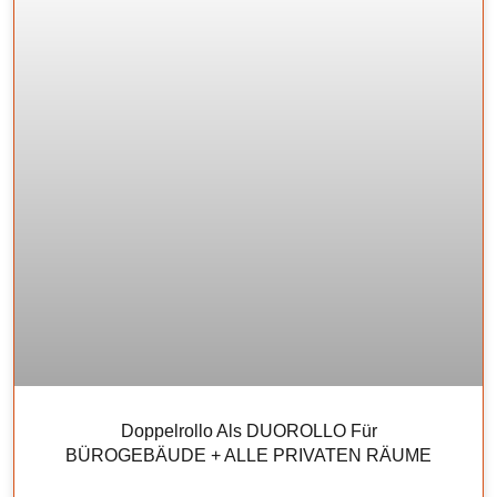
Doppelrollo Als DUOROLLO Für
BÜROGEBÄUDE + ALLE PRIVATEN RÄUME