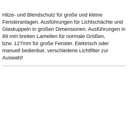
Hitze- und Blendschutz für große und kleine
Fensteranlagen. Ausführungen für Lichtschächte und
Glaskuppeln in großen Dimensionen. Ausführungen in
89 mm breiten Lamellen für normale Größen,
bzw. 127mm für große Fenster. Elektrisch oder
manuell bedienbar, verschiedene Lichtfilter zur
Auswahl!