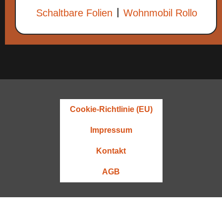
Schaltbare Folien
Wohnmobil Rollo
Cookie-Richtlinie (EU)
Impressum
Kontakt
AGB