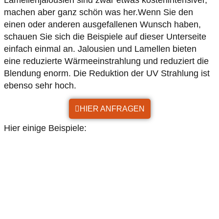
Lamellenjalousien sind zwar etwas kostenintensiver,
machen aber ganz schön was her.Wenn Sie den
einen oder anderen ausgefallenen Wunsch haben,
schauen Sie sich die Beispiele auf dieser Unterseite
einfach einmal an. Jalousien und Lamellen bieten
eine reduzierte Wärmeeinstrahlung und reduziert die
Blendung enorm. Die Reduktion der UV Strahlung ist
ebenso sehr hoch.
HIER ANFRAGEN
Hier einige Beispiele: