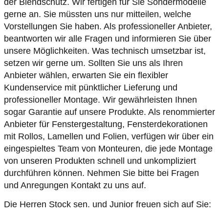
der Blendschutz. Wir fertigen für Sie Sondermodelle
gerne an. Sie müssten uns nur mitteilen, welche
Vorstellungen Sie haben. Als professioneller Anbieter,
beantworten wir alle Fragen und informieren Sie über
unsere Möglichkeiten. Was technisch umsetzbar ist,
setzen wir gerne um. Sollten Sie uns als Ihren
Anbieter wählen, erwarten Sie ein flexibler
Kundenservice mit pünktlicher Lieferung und
professioneller Montage. Wir gewährleisten Ihnen
sogar Garantie auf unsere Produkte. Als renommierter
Anbieter für Fenstergestaltung, Fensterdekorationen
mit Rollos, Lamellen und Folien, verfügen wir über ein
eingespieltes Team von Monteuren, die jede Montage
von unseren Produkten schnell und unkompliziert
durchführen können. Nehmen Sie bitte bei Fragen
und Anregungen Kontakt zu uns auf.
Die Herren Stock sen. und Junior freuen sich auf Sie: