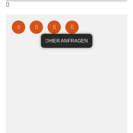
HIER ANFRAGEN