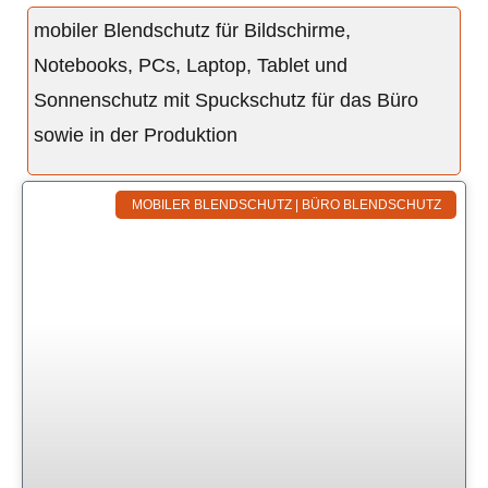
mobiler Blendschutz für Bildschirme,
Notebooks, PCs, Laptop, Tablet und
Sonnenschutz mit Spuckschutz für das Büro
sowie in der Produktion
MOBILER BLENDSCHUTZ | BÜRO BLENDSCHUTZ