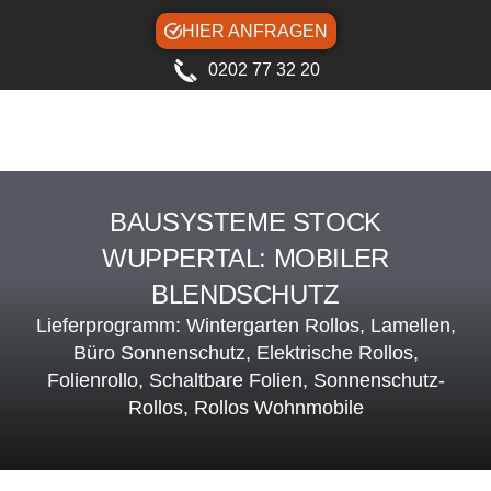
HIER ANFRAGEN
0202 77 32 20
BAUSYSTEME STOCK
WUPPERTAL: MOBILER
BLENDSCHUTZ
Lieferprogramm: Wintergarten Rollos, Lamellen,
Büro Sonnenschutz, Elektrische Rollos,
Folienrollo, Schaltbare Folien, Sonnenschutz-
Rollos, Rollos Wohnmobile