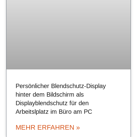
Persönlicher Blendschutz-Display
hinter dem Bildschirm als
Displayblendschutz für den
Arbeitslplatz im Büro am PC
MEHR ERFAHREN »