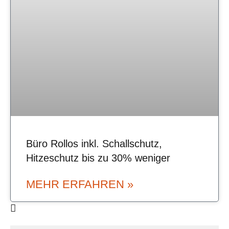
Büro Rollos inkl. Schallschutz,
Hitzeschutz bis zu 30% weniger
MEHR ERFAHREN »