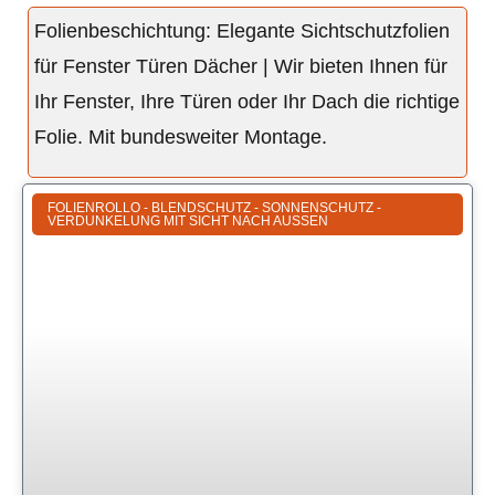
Folienbeschichtung: Elegante Sichtschutzfolien
für Fenster Türen Dächer | Wir bieten Ihnen für
Ihr Fenster, Ihre Türen oder Ihr Dach die richtige
Folie. Mit bundesweiter Montage.
FOLIENROLLO - BLENDSCHUTZ - SONNENSCHUTZ -
VERDUNKELUNG MIT SICHT NACH AUSSEN