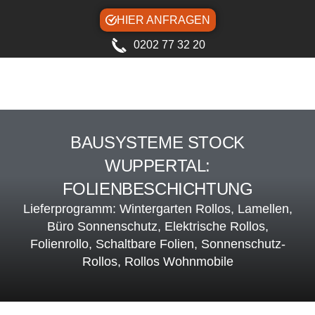
HIER ANFRAGEN
0202 77 32 20
BAUSYSTEME STOCK
WUPPERTAL:
FOLIENBESCHICHTUNG
Lieferprogramm: Wintergarten Rollos, Lamellen,
Büro Sonnenschutz, Elektrische Rollos,
Folienrollo, Schaltbare Folien, Sonnenschutz-
Rollos, Rollos Wohnmobile