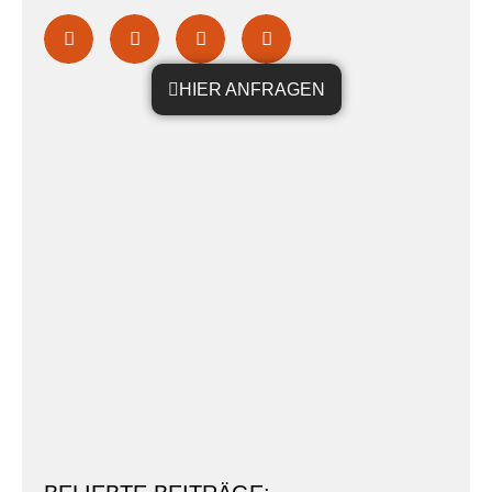
HIER ANFRAGEN