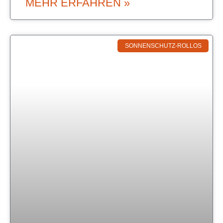
MEHR ERFAHREN »
SONNENSCHUTZ-ROLLOS