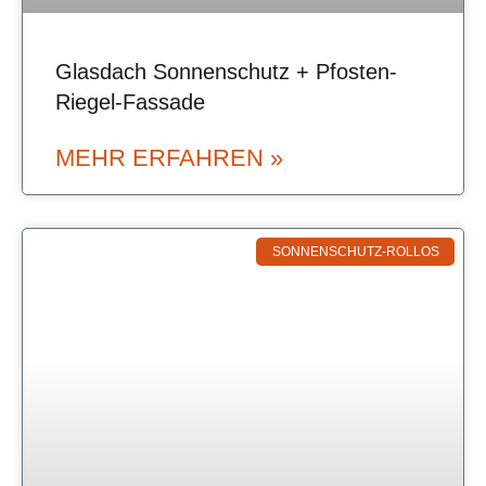
Glasdach Sonnenschutz + Pfosten-
Riegel-Fassade
MEHR ERFAHREN »
SONNENSCHUTZ-ROLLOS