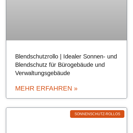
Blendschutzrollo | Idealer Sonnen- und
Blendschutz für Bürogebäude und
Verwaltungsgebäude
MEHR ERFAHREN »
SONNENSCHUTZ-ROLLOS