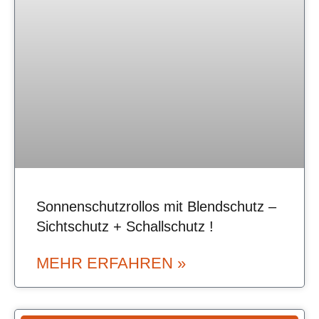
Sonnenschutzrollos mit Blendschutz –
Sichtschutz + Schallschutz !
MEHR ERFAHREN »