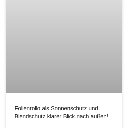
Folienrollo als Sonnenschutz und
Blendschutz klarer Blick nach außen!