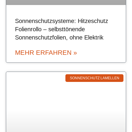
Sonnenschutzsysteme: Hitzeschutz
Folienrollo – selbsttönende
Sonnenschutzfolien, ohne Elektrik
MEHR ERFAHREN »
SONNENSCHUTZ LAMELLEN