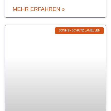
MEHR ERFAHREN »
SONNENSCHUTZ LAMELLEN