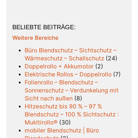
BELIEBTE BEITRÄGE:
Weitere Bereiche
Büro Blendschutz – Sichtschutz –
Wärmeschutz – Schallschutz
(24)
Doppelrollo + Akkumotor
(2)
Elektrische Rollos – Doppelrollo
(7)
Folienrollo – Blendschutz –
Sonnenschutz – Verdunkelung mit
Sicht nach außen
(8)
Hitzeschutz bis 90 % – 97 %
Blendschutz – 100 % Sichtschutz :
Mukltirollo®
(30)
mobiler Blendschutz | Büro