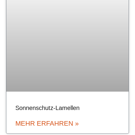
Sonnenschutz-Lamellen
MEHR ERFAHREN »