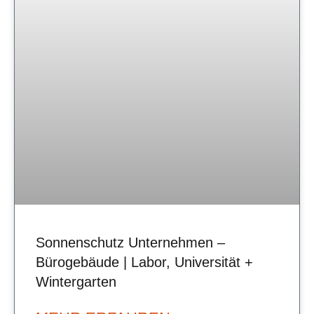
Sonnenschutz Unternehmen –
Bürogebäude | Labor, Universität +
Wintergarten