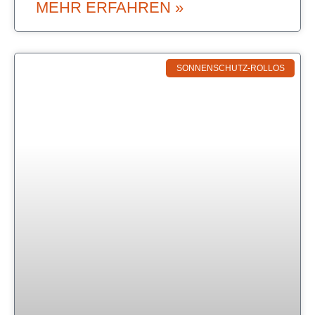
MEHR ERFAHREN »
SONNENSCHUTZ-ROLLOS