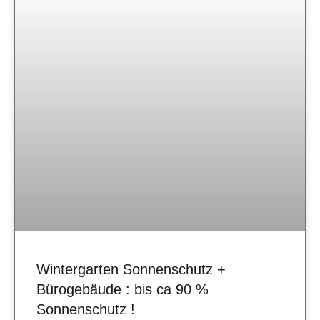
Wintergarten Sonnenschutz +
Bürogebäude : bis ca 90 %
Sonnenschutz !