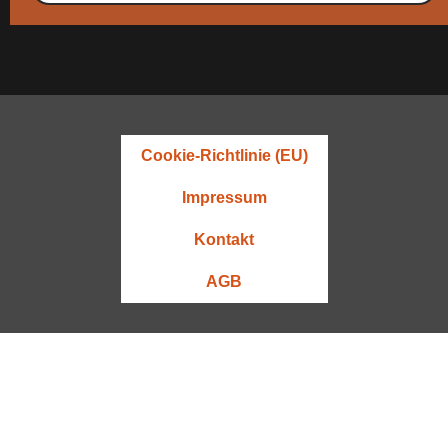
Cookie-Richtlinie (EU)
Impressum
Kontakt
AGB