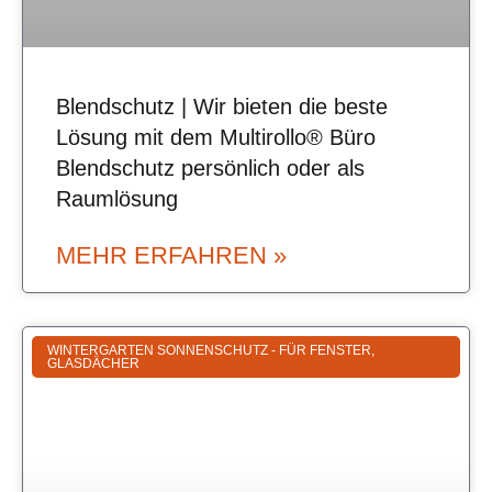
Blendschutz | Wir bieten die beste
Lösung mit dem Multirollo® Büro
Blendschutz persönlich oder als
Raumlösung
MEHR ERFAHREN »
WINTERGARTEN SONNENSCHUTZ - FÜR FENSTER,
GLASDÄCHER