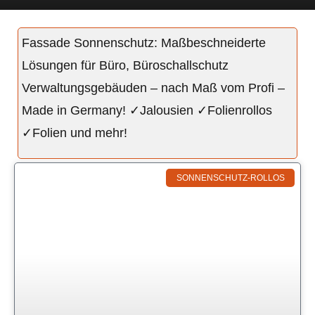
Fassade Sonnenschutz: Maßbeschneiderte
Lösungen für Büro, Büroschallschutz
Verwaltungsgebäuden – nach Maß vom Profi –
Made in Germany! ✓Jalousien ✓Folienrollos
✓Folien und mehr!
SONNENSCHUTZ-ROLLOS