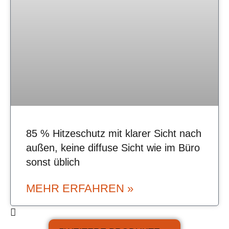
85 % Hitzeschutz mit klarer Sicht nach
außen, keine diffuse Sicht wie im Büro
sonst üblich
MEHR ERFAHREN »