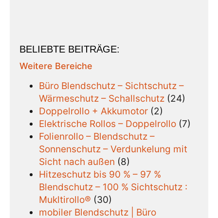
BELIEBTE BEITRÄGE:
Weitere Bereiche
Büro Blendschutz – Sichtschutz –
Wärmeschutz – Schallschutz
(24)
Doppelrollo + Akkumotor
(2)
Elektrische Rollos – Doppelrollo
(7)
Folienrollo – Blendschutz –
Sonnenschutz – Verdunkelung mit
Sicht nach außen
(8)
Hitzeschutz bis 90 % – 97 %
Blendschutz – 100 % Sichtschutz :
Mukltirollo®
(30)
mobiler Blendschutz | Büro