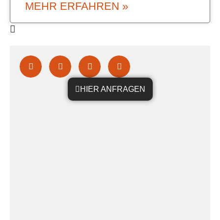
MEHR ERFAHREN »
HIER ANFRAGEN