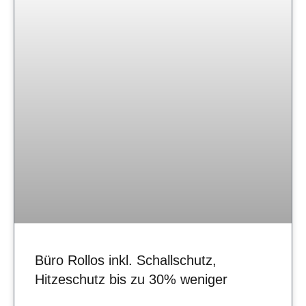
Büro Rollos inkl. Schallschutz,
Hitzeschutz bis zu 30% weniger